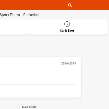
Sporx Ekstra
Basketbol
Canlı Skor
2026/2027
MAÇ TÜRÜ