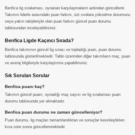
Benfica lig sıralaması, oynanan karşılaşmaların ardından güncellenir.
Takımın liderle arasındaki puan farkını, üst sıralara yükselme durumunu
veya yakın rakipleriyle olan puan farkını güncel puan durumu
tablosundan inceleyebilirsiniz.
Benfica Ligde Kaçıncı Sırada?
Benfica takımının güncel lig sırası ve topladığı puan, puan durumu
tablosunda gösterilmektedir. Tablo üzerinden diğer takımların maç, puan
ve averaj bilgileriyle karşılaştırma yapabilirsiniz.
Sık Sorulan Sorular
Benfica puanı kaç?
Takımın güncel puanı, oynadığı maç sayısı ve lig sıralaması puan
durumu tablosunda yer almaktadır.
Benfica puan durumu ne zaman güncelleniyor?
Puan durumu, lig maçları tamamlandıktan ve sonuçlar kesinleştikten
kısa süre sonra güncellenmektedir.