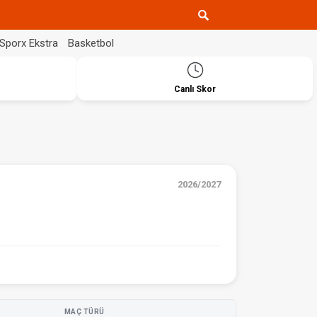
Sporx Ekstra
Basketbol
Canlı Skor
2026/2027
MAÇ TÜRÜ