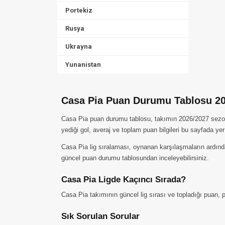
Portekiz
Rusya
Ukrayna
Yunanistan
Casa Pia Puan Durumu Tablosu 2
Casa Pia puan durumu tablosu, takımın 2026/2027 sezonun
yediği gol, averaj ve toplam puan bilgileri bu sayfada yer
Casa Pia lig sıralaması, oynanan karşılaşmaların ardında
güncel puan durumu tablosundan inceleyebilirsiniz.
Casa Pia Ligde Kaçıncı Sırada?
Casa Pia takımının güncel lig sırası ve topladığı puan, p
Sık Sorulan Sorular