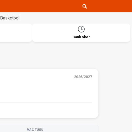
Basketbol
Canlı Skor
2026/2027
MAÇ TÜRÜ