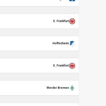
E. Frankfurt
Hoffenheim
E. Frankfurt
Werder Bremen