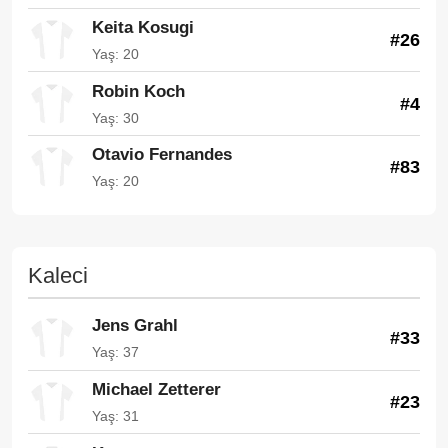
Keita Kosugi
#26
Yaş: 20
Robin Koch
#4
Yaş: 30
Otavio Fernandes
#83
Yaş: 20
Kaleci
Jens Grahl
#33
Yaş: 37
Michael Zetterer
#23
Yaş: 31