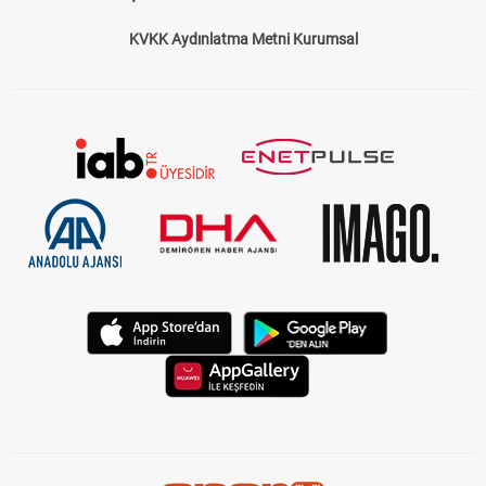
KVKK Aydınlatma Metni Kurumsal