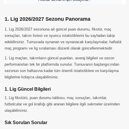
1. Lig 2026/2027 Sezonu Panorama
1. Lig 2026/2027 sezonuna ait güncel puan durumu, fikstür, maç
sonuçları, takım listesi ve oyuncu istatistiklerini bu sayfadan takip
edebilirsiniz. Turnuvada oynanan ve oynanacak karşılaşmalar, haftalık
maç programı ve lig sıralaması düzenli olarak güncellenmektedir.
1. Lig maçları, takımların güncel puanları, averaj bilgileri ve sezon
performansları tek bir platformda sunulur. Turnuvanın başlangıcından
sezonun son haftasına kadar tüm önemli istatistiklere ve karşılaşma
bilgilerine kolayca ulaşabilirsiniz.
1. Lig Güncel Bilgileri
1. Lig fikstürü, puan durumu tablosu, maç sonuçları, takımlar,
futbolcular ve gol krallığı gibi aranan bilgilere ilgili sekmeler üzerinden
ulaşabilirsiniz.
Sık Sorulan Sorular