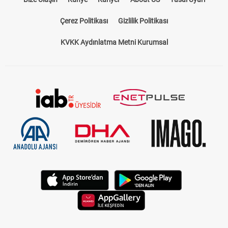
Çerez Politikası
Gizlilik Politikası
KVKK Aydınlatma Metni Kurumsal