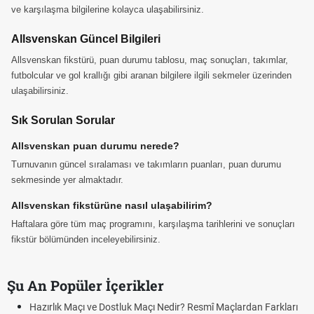
ve karşılaşma bilgilerine kolayca ulaşabilirsiniz.
Allsvenskan Güncel Bilgileri
Allsvenskan fikstürü, puan durumu tablosu, maç sonuçları, takımlar,
futbolcular ve gol krallığı gibi aranan bilgilere ilgili sekmeler üzerinden
ulaşabilirsiniz.
Sık Sorulan Sorular
Allsvenskan puan durumu nerede?
Turnuvanın güncel sıralaması ve takımların puanları, puan durumu
sekmesinde yer almaktadır.
Allsvenskan fikstürüne nasıl ulaşabilirim?
Haftalara göre tüm maç programını, karşılaşma tarihlerini ve sonuçları
fikstür bölümünden inceleyebilirsiniz.
Şu An Popüler İçerikler
Hazırlık Maçı ve Dostluk Maçı Nedir? Resmî Maçlardan Farkları