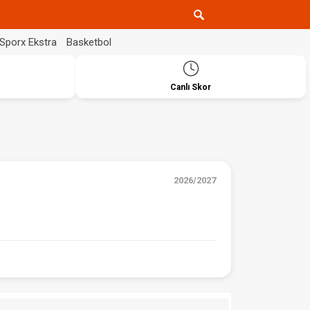
Sporx Ekstra
Basketbol
Canlı Skor
2026/2027