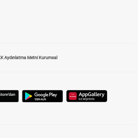
K Aydınlatma Metni Kurumsal