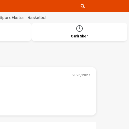
Sporx Ekstra
Basketbol
Canlı Skor
2026/2027