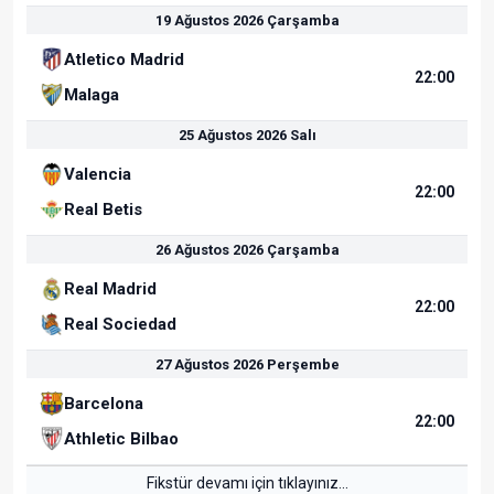
19 Ağustos 2026 Çarşamba
Atletico Madrid
22:00
Malaga
25 Ağustos 2026 Salı
Valencia
22:00
Real Betis
26 Ağustos 2026 Çarşamba
Real Madrid
22:00
Real Sociedad
27 Ağustos 2026 Perşembe
Barcelona
22:00
Athletic Bilbao
Fikstür devamı için tıklayınız...