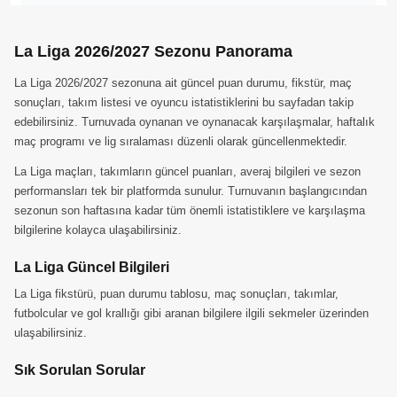
La Liga 2026/2027 Sezonu Panorama
La Liga 2026/2027 sezonuna ait güncel puan durumu, fikstür, maç
sonuçları, takım listesi ve oyuncu istatistiklerini bu sayfadan takip
edebilirsiniz. Turnuvada oynanan ve oynanacak karşılaşmalar, haftalık
maç programı ve lig sıralaması düzenli olarak güncellenmektedir.
La Liga maçları, takımların güncel puanları, averaj bilgileri ve sezon
performansları tek bir platformda sunulur. Turnuvanın başlangıcından
sezonun son haftasına kadar tüm önemli istatistiklere ve karşılaşma
bilgilerine kolayca ulaşabilirsiniz.
La Liga Güncel Bilgileri
La Liga fikstürü, puan durumu tablosu, maç sonuçları, takımlar,
futbolcular ve gol krallığı gibi aranan bilgilere ilgili sekmeler üzerinden
ulaşabilirsiniz.
Sık Sorulan Sorular