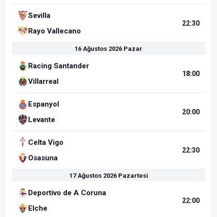
Sevilla
22:30
Rayo Vallecano
16 Ağustos 2026 Pazar
Racing Santander
18:00
Villarreal
Espanyol
20:00
Levante
Celta Vigo
22:30
Osasuna
17 Ağustos 2026 Pazartesi
Deportivo de A Coruna
22:00
Elche