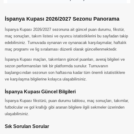
İspanya Kupası 2026/2027 Sezonu Panorama
İspanya Kupası 2026/2027 sezonuna ait güncel puan durumu, fikstür,
maç sonuçları, takım listesi ve oyuncu istatistiklerini bu sayfadan takip
edebilirsiniz. Turnuvada oynanan ve oynanacak karşılaşmalar, haftalık
maç programı ve lig sıralaması düzenli olarak güncellenmektedir.
İspanya Kupası maçları, takımların güncel puanları, averaj bilgileri ve
sezon performansları tek bir platformda sunulur. Turnuvanın
başlangıcından sezonun son haftasına kadar tüm önemli istatistiklere
ve karşılaşma bilgilerine kolayca ulaşabilirsiniz.
İspanya Kupası Güncel Bilgileri
İspanya Kupası fikstürü, puan durumu tablosu, maç sonuçları, takımlar,
futbolcular ve gol krallığı gibi aranan bilgilere ilgili sekmeler üzerinden
ulaşabilirsiniz.
Sık Sorulan Sorular