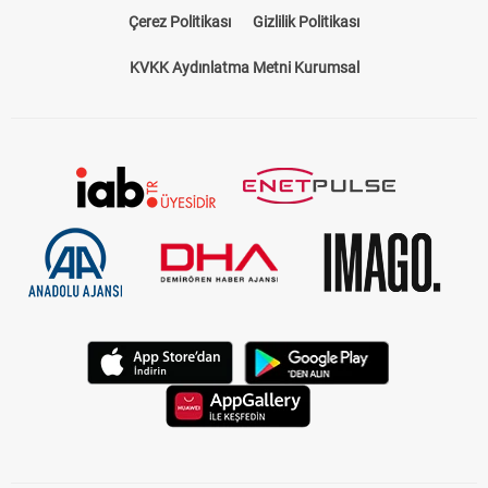
Çerez Politikası
Gizlilik Politikası
KVKK Aydınlatma Metni Kurumsal