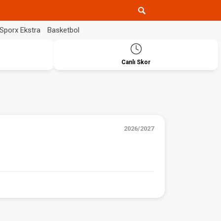
Sporx Ekstra
Basketbol
Canlı Skor
2026/2027