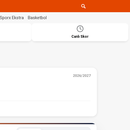
Sporx Ekstra
Basketbol
Canlı Skor
2026/2027