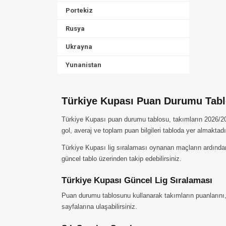
Portekiz
Rusya
Ukrayna
Yunanistan
Türkiye Kupası Puan Durumu Tabl
Türkiye Kupası puan durumu tablosu, takımların 2026/2027
gol, averaj ve toplam puan bilgileri tabloda yer almaktadı
Türkiye Kupası lig sıralaması oynanan maçların ardından
güncel tablo üzerinden takip edebilirsiniz.
Türkiye Kupası Güncel Lig Sıralaması
Puan durumu tablosunu kullanarak takımların puanlarını, av
sayfalarına ulaşabilirsiniz.