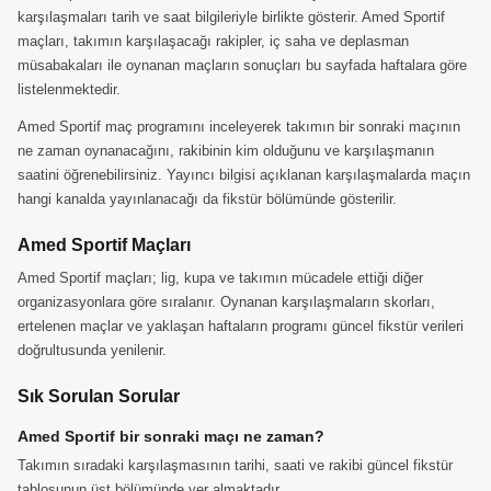
karşılaşmaları tarih ve saat bilgileriyle birlikte gösterir. Amed Sportif
maçları, takımın karşılaşacağı rakipler, iç saha ve deplasman
müsabakaları ile oynanan maçların sonuçları bu sayfada haftalara göre
listelenmektedir.
Amed Sportif maç programını inceleyerek takımın bir sonraki maçının
ne zaman oynanacağını, rakibinin kim olduğunu ve karşılaşmanın
saatini öğrenebilirsiniz. Yayıncı bilgisi açıklanan karşılaşmalarda maçın
hangi kanalda yayınlanacağı da fikstür bölümünde gösterilir.
Amed Sportif Maçları
Amed Sportif maçları; lig, kupa ve takımın mücadele ettiği diğer
organizasyonlara göre sıralanır. Oynanan karşılaşmaların skorları,
ertelenen maçlar ve yaklaşan haftaların programı güncel fikstür verileri
doğrultusunda yenilenir.
Sık Sorulan Sorular
Amed Sportif bir sonraki maçı ne zaman?
Takımın sıradaki karşılaşmasının tarihi, saati ve rakibi güncel fikstür
tablosunun üst bölümünde yer almaktadır.