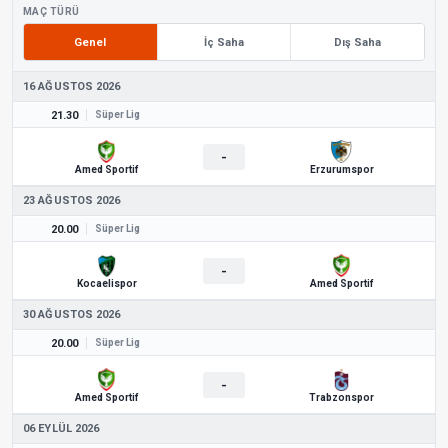
MAÇ TÜRÜ
Genel
İç Saha
Dış Saha
16 AĞUSTOS 2026
21.30
Süper Lig
-
Amed Sportif
Erzurumspor
23 AĞUSTOS 2026
20.00
Süper Lig
-
Kocaelispor
Amed Sportif
30 AĞUSTOS 2026
20.00
Süper Lig
-
Amed Sportif
Trabzonspor
06 EYLÜL 2026