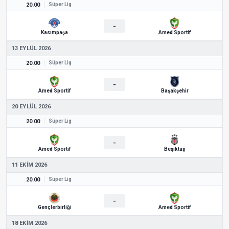
20.00
Süper Lig
-
Kasımpaşa
Amed Sportif
13 EYLÜL 2026
20.00
Süper Lig
-
Amed Sportif
Başakşehir
20 EYLÜL 2026
20.00
Süper Lig
-
Amed Sportif
Beşiktaş
11 EKIM 2026
20.00
Süper Lig
-
Gençlerbirliği
Amed Sportif
18 EKIM 2026