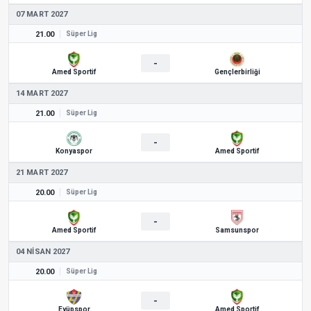
07 MART 2027
21.00
Süper Lig
-
Amed Sportif
Gençlerbirliği
14 MART 2027
21.00
Süper Lig
-
Konyaspor
Amed Sportif
21 MART 2027
20.00
Süper Lig
-
Amed Sportif
Samsunspor
04 NISAN 2027
20.00
Süper Lig
-
Eyüpspor
Amed Sportif