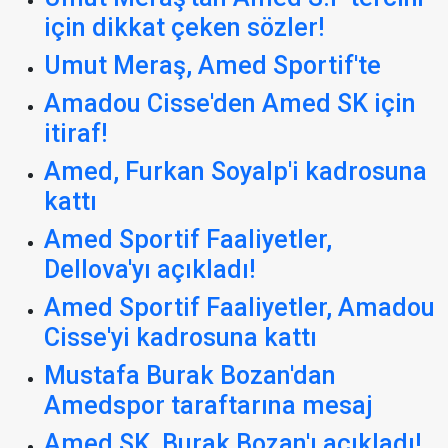
için dikkat çeken sözler!
Umut Meraş, Amed Sportif'te
Amadou Cisse'den Amed SK için
itiraf!
Amed, Furkan Soyalp'i kadrosuna
kattı
Amed Sportif Faaliyetler,
Dellova'yı açıkladı!
Amed Sportif Faaliyetler, Amadou
Cisse'yi kadrosuna kattı
Mustafa Burak Bozan'dan
Amedspor taraftarına mesaj
Amed SK, Burak Bozan'ı açıkladı!