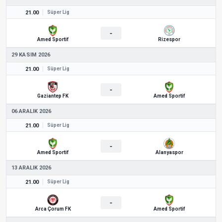
21.00
Süper Lig
-
Amed Sportif
Rizespor
29 KASIM 2026
21.00
Süper Lig
-
Gaziantep FK
Amed Sportif
06 ARALIK 2026
21.00
Süper Lig
-
Amed Sportif
Alanyaspor
13 ARALIK 2026
21.00
Süper Lig
-
Arca Çorum FK
Amed Sportif