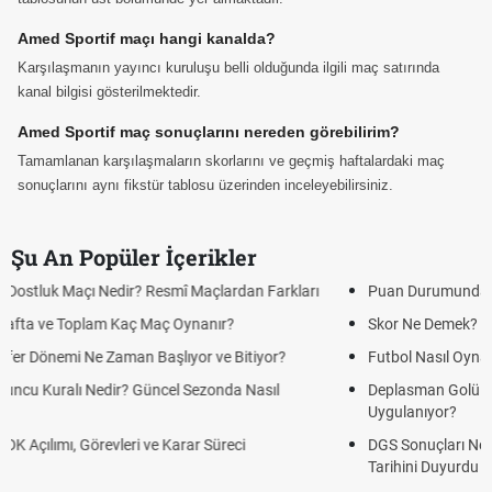
Amed Sportif maçı hangi kanalda?
Karşılaşmanın yayıncı kuruluşu belli olduğunda ilgili maç satırında
kanal bilgisi gösterilmektedir.
Amed Sportif maç sonuçlarını nereden görebilirim?
Tamamlanan karşılaşmaların skorlarını ve geçmiş haftalardaki maç
sonuçlarını aynı fikstür tablosu üzerinden inceleyebilirsiniz.
Şu An Popüler İçerikler
Puan Durumunda AG, OM ve Diğer Kısaltmalar Ne Anlama Gelir?
Skor Ne Demek? Sporda Skor ve Sonuç Kavramları
Futbol Nasıl Oynanır? Temel Futbol Kuralları
Deplasman Golü Kuralı Nedir? Hangi Organizasyonlarda
Uygulanıyor?
DGS Sonuçları Ne Zaman Açıklanacak 2026? ÖSYM Sonuç
Tarihini Duyurdu