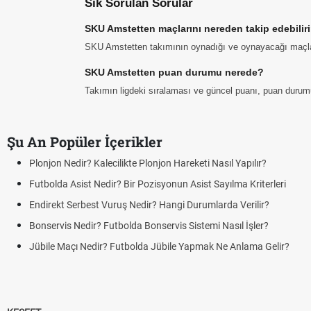
Sık Sorulan Sorular
SKU Amstetten maçlarını nereden takip edebilir
SKU Amstetten takımının oynadığı ve oynayacağı maçların 
SKU Amstetten puan durumu nerede?
Takımın ligdeki sıralaması ve güncel puanı, puan durum
Şu An Popüler İçerikler
Plonjon Nedir? Kalecilikte Plonjon Hareketi Nasıl Yapılır?
Futbolda Asist Nedir? Bir Pozisyonun Asist Sayılma Kriterleri
Endirekt Serbest Vuruş Nedir? Hangi Durumlarda Verilir?
Bonservis Nedir? Futbolda Bonservis Sistemi Nasıl İşler?
Jübile Maçı Nedir? Futbolda Jübile Yapmak Ne Anlama Gelir?