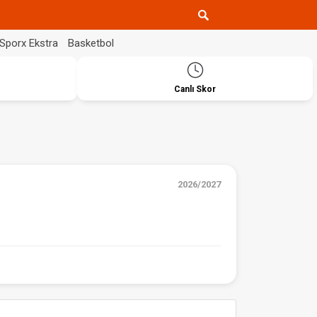
Sporx Ekstra
Basketbol
Canlı Skor
2026/2027