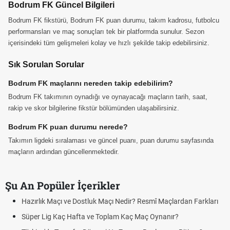
Bodrum FK Güncel Bilgileri
Bodrum FK fikstürü, Bodrum FK puan durumu, takım kadrosu, futbolcu
performansları ve maç sonuçları tek bir platformda sunulur. Sezon
içerisindeki tüm gelişmeleri kolay ve hızlı şekilde takip edebilirsiniz.
Sık Sorulan Sorular
Bodrum FK maçlarını nereden takip edebilirim?
Bodrum FK takımının oynadığı ve oynayacağı maçların tarih, saat,
rakip ve skor bilgilerine fikstür bölümünden ulaşabilirsiniz.
Bodrum FK puan durumu nerede?
Takımın ligdeki sıralaması ve güncel puanı, puan durumu sayfasında
maçların ardından güncellenmektedir.
Şu An Popüler İçerikler
Hazırlık Maçı ve Dostluk Maçı Nedir? Resmî Maçlardan Farkları
Süper Lig Kaç Hafta ve Toplam Kaç Maç Oynanır?