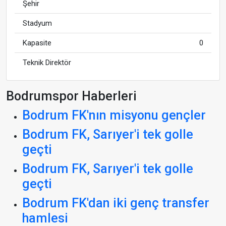
Şehir
Stadyum
Kapasite
0
Teknik Direktör
Bodrumspor Haberleri
Bodrum FK'nın misyonu gençler
Bodrum FK, Sarıyer'i tek golle
geçti
Bodrum FK, Sarıyer'i tek golle
geçti
Bodrum FK'dan iki genç transfer
hamlesi