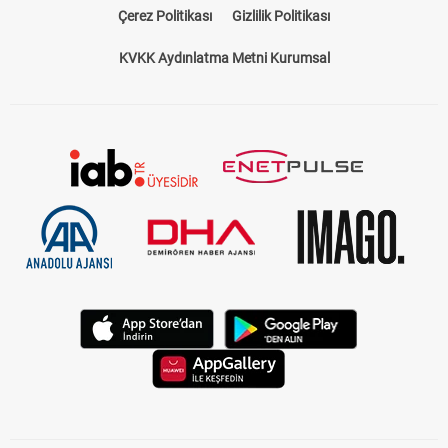
Çerez Politikası
Gizlilik Politikası
KVKK Aydınlatma Metni Kurumsal