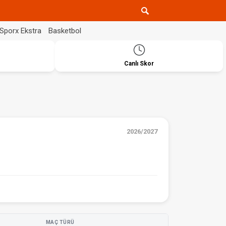
Sporx Ekstra
Basketbol
Canlı Skor
2026/2027
MAÇ TÜRÜ