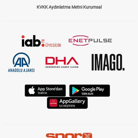
KVKK Aydınlatma Metni Kurumsal