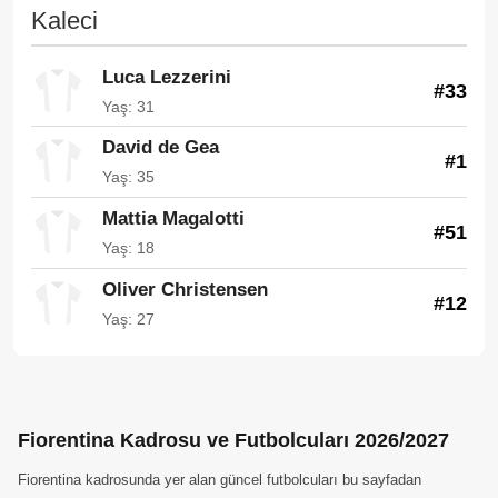
Kaleci
Luca Lezzerini
#33
Yaş: 31
David de Gea
#1
Yaş: 35
Mattia Magalotti
#51
Yaş: 18
Oliver Christensen
#12
Yaş: 27
Fiorentina Kadrosu ve Futbolcuları 2026/2027
Fiorentina kadrosunda yer alan güncel futbolcuları bu sayfadan