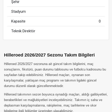
Şehir
Stadyum
Kapasite
0
Teknik Direktör
Hilleroed 2026/2027 Sezonu Takım Bilgileri
Hilleroed 2026/2027 sezonuna ait güncel takım bilgilerini, maç
sonuçlarını, fikstürü, puan durumu tablosunu ve futbolcu kadrosunu bu
sayfadan takip edebilirsiniz. Hilleroed maçları, oynanan son
karşılaşmalar, yaklaşan maç programı ve takımın ligdeki güncel
durumu düzenli olarak güncellenmektedir.
Hilleroed takımının sezon boyunca oynadığı maçları, aldığı galibiyetleri,
beraberlikleri ve mağlubiyetleri inceleyebilirsiniz. Takımın iç saha ve
deplasman karşılaşmalarına, rakiplerine, maç tarihlerine ve skor
bilgilerine ilgili bölümler üzerinden ulaşabilirsiniz.