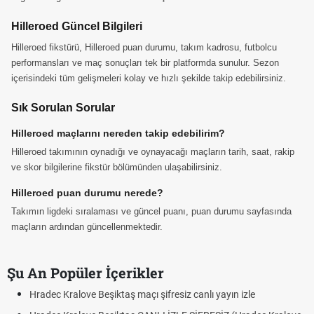
Hilleroed Güncel Bilgileri
Hilleroed fikstürü, Hilleroed puan durumu, takım kadrosu, futbolcu
performansları ve maç sonuçları tek bir platformda sunulur. Sezon
içerisindeki tüm gelişmeleri kolay ve hızlı şekilde takip edebilirsiniz.
Sık Sorulan Sorular
Hilleroed maçlarını nereden takip edebilirim?
Hilleroed takımının oynadığı ve oynayacağı maçların tarih, saat, rakip
ve skor bilgilerine fikstür bölümünden ulaşabilirsiniz.
Hilleroed puan durumu nerede?
Takımın ligdeki sıralaması ve güncel puanı, puan durumu sayfasında
maçların ardından güncellenmektedir.
Şu An Popüler İçerikler
Hradec Kralove Beşiktaş maçı şifresiz canlı yayın izle