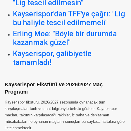
"Lig tescil edilmesin"
Kayserispor'dan TFF'ye çağrı: "Lig
bu haliyle tescil edilmemeli"
Erling Moe: "Böyle bir durumda
kazanmak güzel"
Kayserispor, galibiyetle
tamamladı!
Kayserispor Fikstürü ve 2026/2027 Maç
Programı
Kayserispor fikstürü, 2026/2027 sezonunda oynanacak tüm
karşılaşmaları tarih ve saat bilgileriyle birlikte gösterir. Kayserispor
maçları, takımın karşılaşacağı rakipler, iç saha ve deplasman
müsabakaları ile oynanan maçların sonuçları bu sayfada haftalara göre
listelenmektedir.