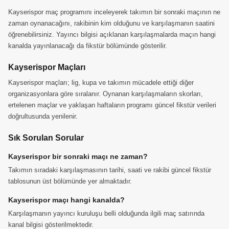
Kayserispor maç programını inceleyerek takımın bir sonraki maçının ne
zaman oynanacağını, rakibinin kim olduğunu ve karşılaşmanın saatini
öğrenebilirsiniz. Yayıncı bilgisi açıklanan karşılaşmalarda maçın hangi
kanalda yayınlanacağı da fikstür bölümünde gösterilir.
Kayserispor Maçları
Kayserispor maçları; lig, kupa ve takımın mücadele ettiği diğer
organizasyonlara göre sıralanır. Oynanan karşılaşmaların skorları,
ertelenen maçlar ve yaklaşan haftaların programı güncel fikstür verileri
doğrultusunda yenilenir.
Sık Sorulan Sorular
Kayserispor bir sonraki maçı ne zaman?
Takımın sıradaki karşılaşmasının tarihi, saati ve rakibi güncel fikstür
tablosunun üst bölümünde yer almaktadır.
Kayserispor maçı hangi kanalda?
Karşılaşmanın yayıncı kuruluşu belli olduğunda ilgili maç satırında
kanal bilgisi gösterilmektedir.