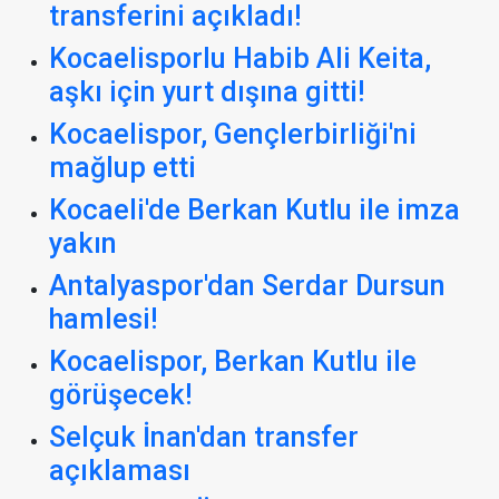
transferini açıkladı!
Kocaelisporlu Habib Ali Keita,
aşkı için yurt dışına gitti!
Kocaelispor, Gençlerbirliği'ni
mağlup etti
Kocaeli'de Berkan Kutlu ile imza
yakın
Antalyaspor'dan Serdar Dursun
hamlesi!
Kocaelispor, Berkan Kutlu ile
görüşecek!
Selçuk İnan'dan transfer
açıklaması