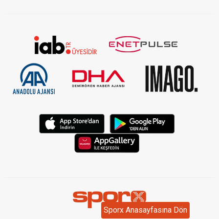
Sporx Anasayfasına Dön