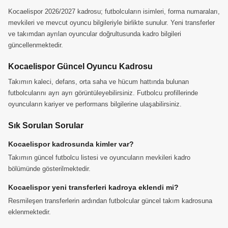
Kocaelispor 2026/2027 kadrosu; futbolcuların isimleri, forma numaraları,
mevkileri ve mevcut oyuncu bilgileriyle birlikte sunulur. Yeni transferler
ve takımdan ayrılan oyuncular doğrultusunda kadro bilgileri
güncellenmektedir.
Kocaelispor Güncel Oyuncu Kadrosu
Takımın kaleci, defans, orta saha ve hücum hattında bulunan
futbolcularını ayrı ayrı görüntüleyebilirsiniz. Futbolcu profillerinde
oyuncuların kariyer ve performans bilgilerine ulaşabilirsiniz.
Sık Sorulan Sorular
Kocaelispor kadrosunda kimler var?
Takımın güncel futbolcu listesi ve oyuncuların mevkileri kadro
bölümünde gösterilmektedir.
Kocaelispor yeni transferleri kadroya eklendi mi?
Resmileşen transferlerin ardından futbolcular güncel takım kadrosuna
eklenmektedir.