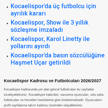
Kocaelispor'da üç futbolcu için
ayrılık kararı
Kocaelispor, Show ile 3 yıllık
sözleşme imzaladı
Kocaelispor, Karol Linetty ile
yollarını ayırdı
Kocaelispor'da basın sözcülüğüne
Haşmet Uçar getirildi
Kocaelispor Kadrosu ve Futbolcuları 2026/2027
Kocaelispor kadrosunda yer alan güncel futbolcuları bu sayfadan
inceleyebilirsiniz. Kocaelispor kalecileri, savunma oyuncuları, orta saha
futbolcuları ve forvetleri mevkilerine göre listelenmektedir. Oyuncuların
profil sayfalarına takım kadrosu üzerinden ulaşabilirsiniz.