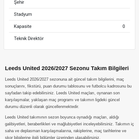
Şehir
Stadyum
Kapasite
0
Teknik Direktör
Leeds United 2026/2027 Sezonu Takım Bilgileri
Leeds United 2026/2027 sezonuna ait güncel takım bilgilerini, maç
sonuçlarını, fikstürü, puan durumu tablosunu ve futbolcu kadrosunu bu
sayfadan takip edebilirsiniz. Leeds United maçları, oynanan son
karşılaşmalar, yaklaşan maç programı ve takımın ligdeki güncel
durumu düzenli olarak güncellenmektedir.
Leeds United takımının sezon boyunca oynadığı maçları, aldığı
galibiyetleri, beraberlikleri ve mağlubiyetleri inceleyebilirsiniz. Takımın iç
saha ve deplasman karşılaşmalarına, rakiplerine, maç tarihlerine ve
skor bilgilerine ilgili bölümler üzerinden ulaşabilirsiniz.