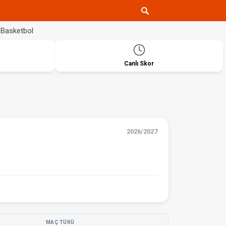
Basketbol
Canlı Skor
2026/2027
MAÇ TÜRÜ