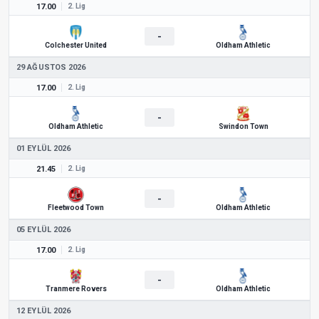
17.00
2. Lig
-
Colchester United
Oldham Athletic
29 AĞUSTOS 2026
17.00
2. Lig
-
Oldham Athletic
Swindon Town
01 EYLÜL 2026
21.45
2. Lig
-
Fleetwood Town
Oldham Athletic
05 EYLÜL 2026
17.00
2. Lig
-
Tranmere Rovers
Oldham Athletic
12 EYLÜL 2026