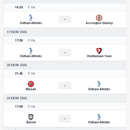
14.30
2. Lig
-
Oldham Athletic
Accrington Stanley
17 EKIM 2026
17.00
2. Lig
-
Oldham Athletic
Cheltenham Town
20 EKIM 2026
21.45
2. Lig
-
Walsall
Oldham Athletic
24 EKIM 2026
17.00
2. Lig
-
Barnet
Oldham Athletic