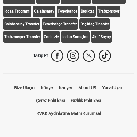
iddaa Programı
Galatasaray
Fenerbahçe
Beşiktaş
Trabzonspor
Galatasaray Transfer
Fenerbahçe Transfer
Beşiktaş Transfer
Trabzonspor Transfer
Canlı İzle
iddaa Sonuçları
Aktif Sayaç
Takip Et
Bize Ulaşın
Künye
Kariyer
About US
Yasal Uyarı
Çerez Politikası
Gizlilik Politikası
KVKK Aydınlatma Metni Kurumsal