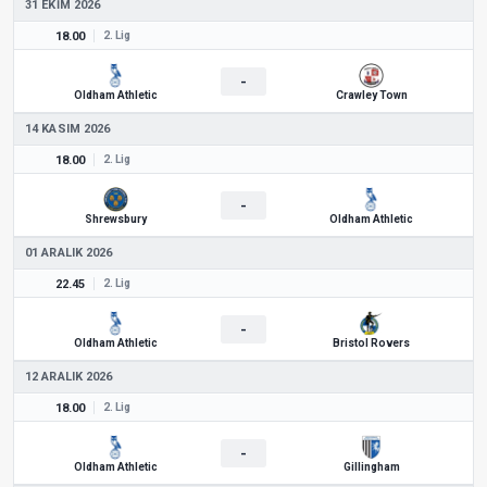
31 EKIM 2026
18.00
2. Lig
-
Oldham Athletic
Crawley Town
14 KASIM 2026
18.00
2. Lig
-
Shrewsbury
Oldham Athletic
01 ARALIK 2026
22.45
2. Lig
-
Oldham Athletic
Bristol Rovers
12 ARALIK 2026
18.00
2. Lig
-
Oldham Athletic
Gillingham