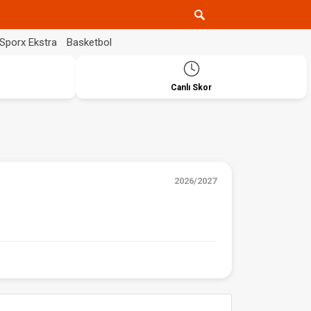
Sporx Ekstra
Basketbol
Canlı Skor
2026/2027