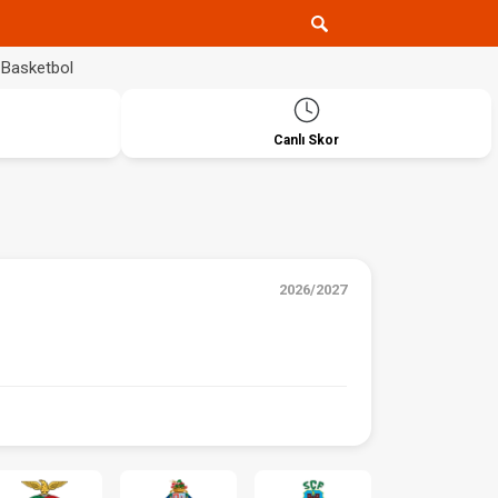
Basketbol
Canlı Skor
2026/2027