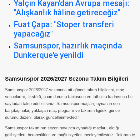
Yalçın Kayan'dan Avrupa mesajı:
"Alışkanlık hâline getireceğiz"
Fuat Çapa: "Stoper transferi
yapacağız"
Samsunspor, hazırlık maçında
Dunkerque'e yenildi
Samsunspor 2026/2027 Sezonu Takım Bilgileri
Samsunspor 2026/2027 sezonuna ait güncel takım bilgilerini, maç
sonuçlarını, fikstürü, puan durumu tablosunu ve futbolcu kadrosunu bu
sayfadan takip edebilirsiniz. Samsunspor maçları, oynanan son
karşılaşmalar, yaklaşan maç programı ve takımın ligdeki güncel
durumu düzenli olarak güncellenmektedir.
Samsunspor takımının sezon boyunca oynadığı maçları, aldığı
galibiyetleri, beraberlikleri ve mağlubiyetleri inceleyebilirsiniz. Takımın iç