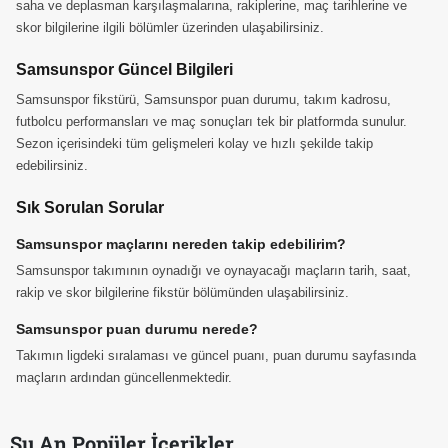
saha ve deplasman karşılaşmalarına, rakiplerine, maç tarihlerine ve
skor bilgilerine ilgili bölümler üzerinden ulaşabilirsiniz.
Samsunspor Güncel Bilgileri
Samsunspor fikstürü, Samsunspor puan durumu, takım kadrosu,
futbolcu performansları ve maç sonuçları tek bir platformda sunulur.
Sezon içerisindeki tüm gelişmeleri kolay ve hızlı şekilde takip
edebilirsiniz.
Sık Sorulan Sorular
Samsunspor maçlarını nereden takip edebilirim?
Samsunspor takımının oynadığı ve oynayacağı maçların tarih, saat,
rakip ve skor bilgilerine fikstür bölümünden ulaşabilirsiniz.
Samsunspor puan durumu nerede?
Takımın ligdeki sıralaması ve güncel puanı, puan durumu sayfasında
maçların ardından güncellenmektedir.
Şu An Popüler İçerikler