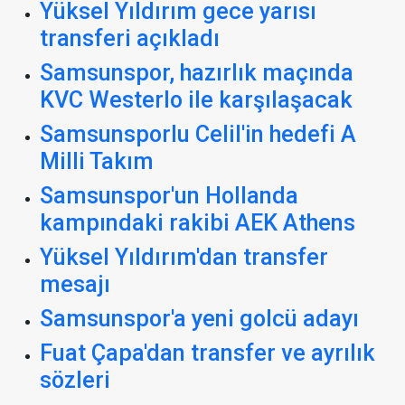
Yüksel Yıldırım gece yarısı
transferi açıkladı
Samsunspor, hazırlık maçında
KVC Westerlo ile karşılaşacak
Samsunsporlu Celil'in hedefi A
Milli Takım
Samsunspor'un Hollanda
kampındaki rakibi AEK Athens
Yüksel Yıldırım'dan transfer
mesajı
Samsunspor'a yeni golcü adayı
Fuat Çapa'dan transfer ve ayrılık
sözleri