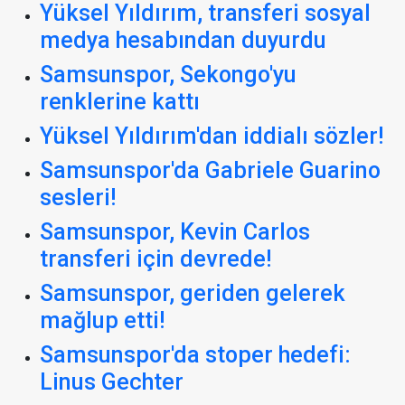
Yüksel Yıldırım, transferi sosyal
medya hesabından duyurdu
Samsunspor, Sekongo'yu
renklerine kattı
Yüksel Yıldırım'dan iddialı sözler!
Samsunspor'da Gabriele Guarino
sesleri!
Samsunspor, Kevin Carlos
transferi için devrede!
Samsunspor, geriden gelerek
mağlup etti!
Samsunspor'da stoper hedefi:
Linus Gechter