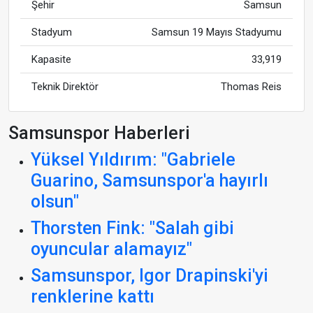
Şehir
Samsun
Stadyum
Samsun 19 Mayıs Stadyumu
Kapasite
33,919
Teknik Direktör
Thomas Reis
Samsunspor Haberleri
Yüksel Yıldırım: "Gabriele
Guarino, Samsunspor'a hayırlı
olsun"
Thorsten Fink: "Salah gibi
oyuncular alamayız"
Samsunspor, Igor Drapinski'yi
renklerine kattı