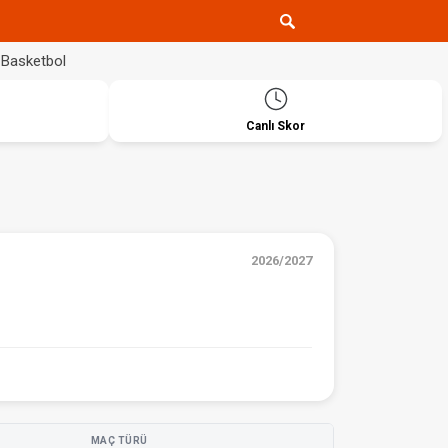
Basketbol
Canlı Skor
2026/2027
MAÇ TÜRÜ