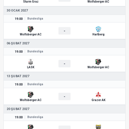
Sturm Graz
Wolfsberger AC
30 OCAK 2027
19.00
Bundesliga
-
Wolfsberger AC
Hartberg
06 ŞUBAT 2027
19.00
Bundesliga
-
LASK
Wolfsberger AC
13 ŞUBAT 2027
19.00
Bundesliga
-
Wolfsberger AC
Grazer AK
20 ŞUBAT 2027
19.00
Bundesliga