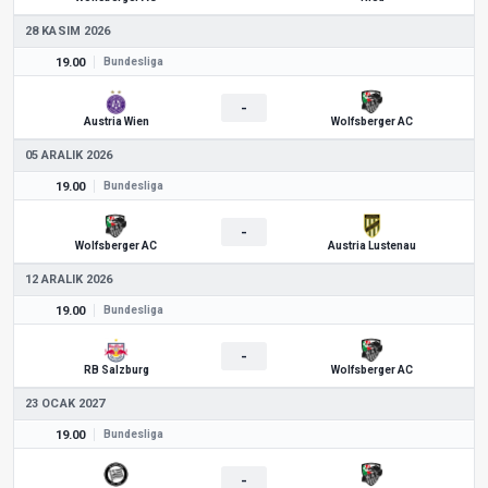
28 KASIM 2026
19.00
Bundesliga
-
Austria Wien
Wolfsberger AC
05 ARALIK 2026
19.00
Bundesliga
-
Wolfsberger AC
Austria Lustenau
12 ARALIK 2026
19.00
Bundesliga
-
RB Salzburg
Wolfsberger AC
23 OCAK 2027
19.00
Bundesliga
-