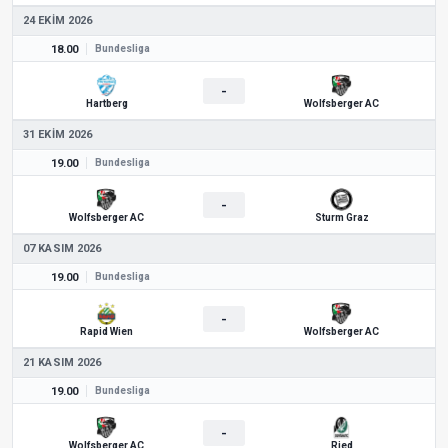
24 EKIM 2026
18.00
Bundesliga
-
Hartberg
Wolfsberger AC
31 EKIM 2026
19.00
Bundesliga
-
Wolfsberger AC
Sturm Graz
07 KASIM 2026
19.00
Bundesliga
-
Rapid Wien
Wolfsberger AC
21 KASIM 2026
19.00
Bundesliga
-
Wolfsberger AC
Ried