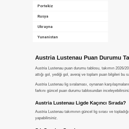
Portekiz
Rusya
Ukrayna
Yunanistan
Austria Lustenau Puan Durumu Ta
Austria Lustenau puan durumu tablosu, takımın 2026/2027
attığı gol, yediği gol, averaj ve toplam puan bilgileri bu 
Austria Lustenau lig sıralaması, oynanan karşılaşmaların
farkını güncel puan durumu tablosundan inceleyebilirsini
Austria Lustenau Ligde Kaçıncı Sırada?
Austria Lustenau takımının güncel lig sırası ve topladığ
yapabilirsiniz.