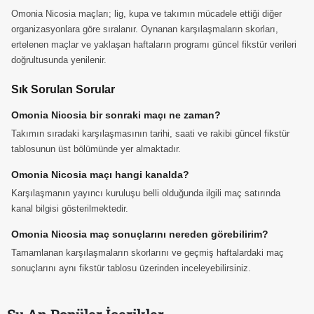
Omonia Nicosia maçları; lig, kupa ve takımın mücadele ettiği diğer
organizasyonlara göre sıralanır. Oynanan karşılaşmaların skorları,
ertelenen maçlar ve yaklaşan haftaların programı güncel fikstür verileri
doğrultusunda yenilenir.
Sık Sorulan Sorular
Omonia Nicosia bir sonraki maçı ne zaman?
Takımın sıradaki karşılaşmasının tarihi, saati ve rakibi güncel fikstür
tablosunun üst bölümünde yer almaktadır.
Omonia Nicosia maçı hangi kanalda?
Karşılaşmanın yayıncı kuruluşu belli olduğunda ilgili maç satırında
kanal bilgisi gösterilmektedir.
Omonia Nicosia maç sonuçlarını nereden görebilirim?
Tamamlanan karşılaşmaların skorlarını ve geçmiş haftalardaki maç
sonuçlarını aynı fikstür tablosu üzerinden inceleyebilirsiniz.