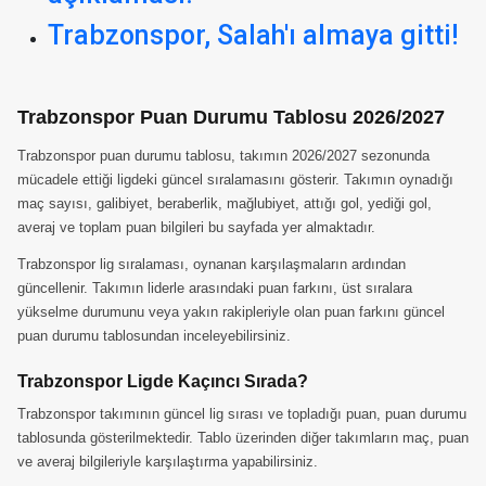
Trabzonspor, Salah'ı almaya gitti!
Trabzonspor Puan Durumu Tablosu 2026/2027
Trabzonspor puan durumu tablosu, takımın 2026/2027 sezonunda
mücadele ettiği ligdeki güncel sıralamasını gösterir. Takımın oynadığı
maç sayısı, galibiyet, beraberlik, mağlubiyet, attığı gol, yediği gol,
averaj ve toplam puan bilgileri bu sayfada yer almaktadır.
Trabzonspor lig sıralaması, oynanan karşılaşmaların ardından
güncellenir. Takımın liderle arasındaki puan farkını, üst sıralara
yükselme durumunu veya yakın rakipleriyle olan puan farkını güncel
puan durumu tablosundan inceleyebilirsiniz.
Trabzonspor Ligde Kaçıncı Sırada?
Trabzonspor takımının güncel lig sırası ve topladığı puan, puan durumu
tablosunda gösterilmektedir. Tablo üzerinden diğer takımların maç, puan
ve averaj bilgileriyle karşılaştırma yapabilirsiniz.